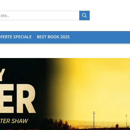
FERTE SPECIALE
BEST BOOK 2025