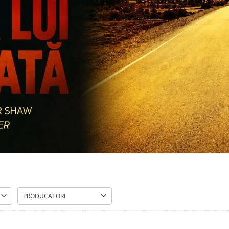
PRODUCATORI