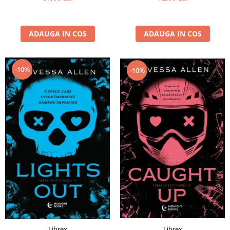
ADAUGA IN COS
ADAUGA IN COS
-10%
-10%
Librex
Librex