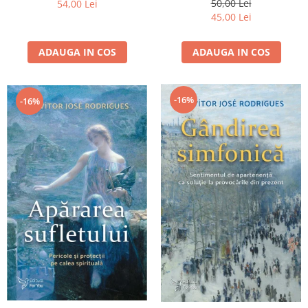
50,00 Lei
54,00 Lei
45,00 Lei
ADAUGA IN COS
ADAUGA IN COS
-16%
-16%