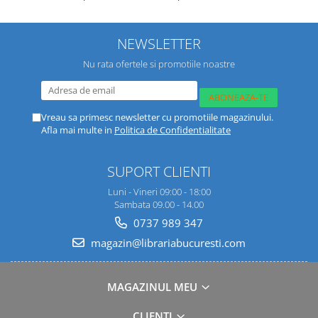
NEWSLETTER
Nu rata ofertele si promotiile noastre
Vreau sa primesc newsletter cu promotiile magazinului.
Afla mai multe in
Politica de Confidentialitate
SUPORT CLIENTI
Luni - Vineri 09:00 - 18:00
Sambata 09.00 - 14.00
0737 989 347
magazin@librariabucuresti.com
MAGAZINUL MEU
CLIENTI