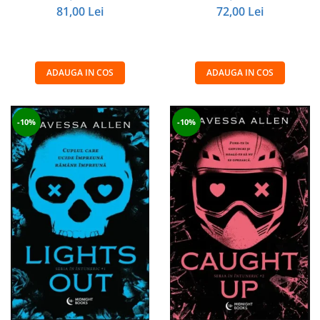
81,00 Lei
72,00 Lei
ADAUGA IN COS
ADAUGA IN COS
-10%
-10%