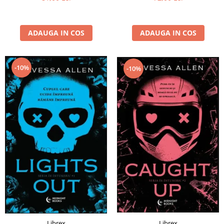
ADAUGA IN COS
ADAUGA IN COS
-10%
-10%
Librex
Librex