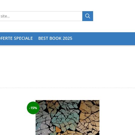
FERTE SPECIALE
BEST BOOK 2025
-15%