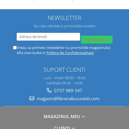
NEWSLETTER
Nu rata ofertele si promotiile noastre
Vreau sa primesc newsletter cu promotiile magazinului.
Afla mai multe in
Politica de Confidentialitate
SUPORT CLIENTI
Luni - Vineri 09:00 - 18:00
Sambata 09.00 - 14.00
0737 989 347
magazin@librariabucuresti.com
MAGAZINUL MEU
CLIENTI