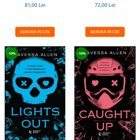
81,00 Lei
72,00 Lei
ADAUGA IN COS
ADAUGA IN COS
-10%
-10%