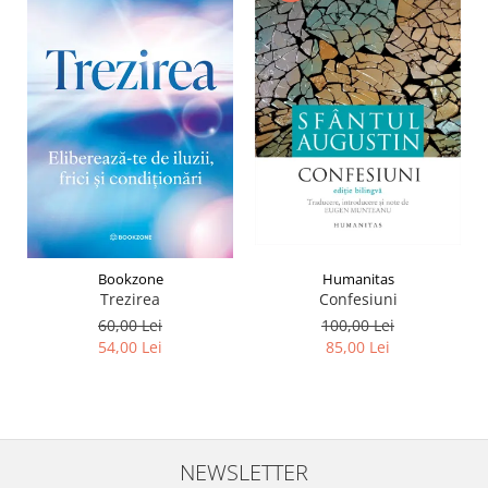
Humanitas
Bookzone
Confesiuni
Trezirea
100,00 Lei
60,00 Lei
85,00 Lei
54,00 Lei
NEWSLETTER