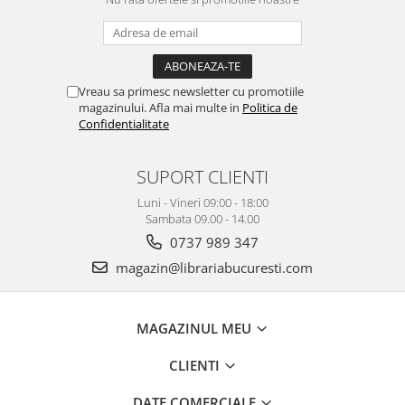
Vreau sa primesc newsletter cu promotiile
magazinului. Afla mai multe in
Politica de
Confidentialitate
SUPORT CLIENTI
Luni - Vineri 09:00 - 18:00
Sambata 09.00 - 14.00
0737 989 347
magazin@librariabucuresti.com
MAGAZINUL MEU
CLIENTI
DATE COMERCIALE