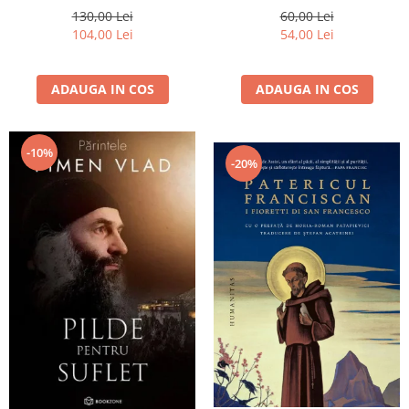
130,00 Lei
60,00 Lei
104,00 Lei
54,00 Lei
ADAUGA IN COS
ADAUGA IN COS
-10%
-20%