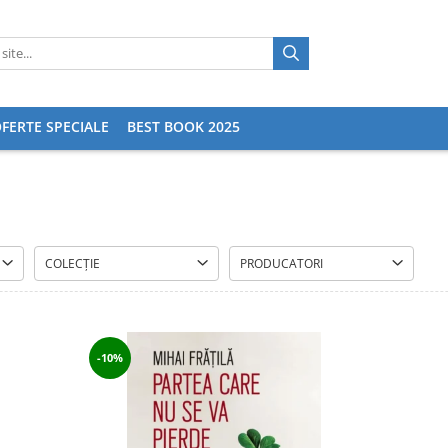
FERTE SPECIALE
BEST BOOK 2025
COLECȚIE
PRODUCATORI
-10%