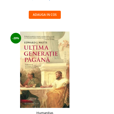
ADAUGA IN COS
-20%
Humanitas