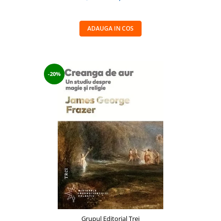
ADAUGA IN COS
-20%
Grupul Editorial Trei