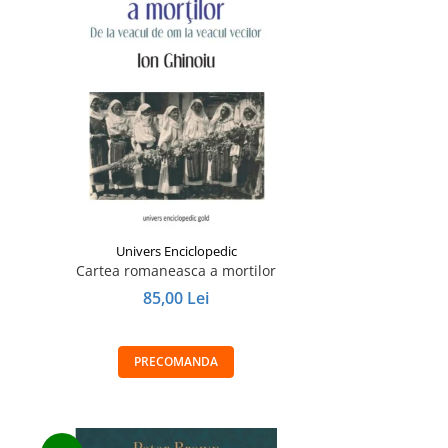
Univers Enciclopedic
Cartea romaneasca a mortilor
85,00 Lei
PRECOMANDA