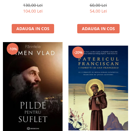
130,00 Lei
60,00 Lei
104,00 Lei
54,00 Lei
ADAUGA IN COS
ADAUGA IN COS
-10%
-20%