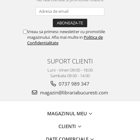
Vreau sa primesc newsletter cu promotiile
magazinului. Afla mai multe in
Politica de
Confidentialitate
SUPORT CLIENTI
Luni - Vineri 09:00 - 18:00
Sambata 09.00 - 14.00
0737 989 347
magazin@librariabucuresti.com
MAGAZINUL MEU
CLIENTI
DATE COMERCIALE