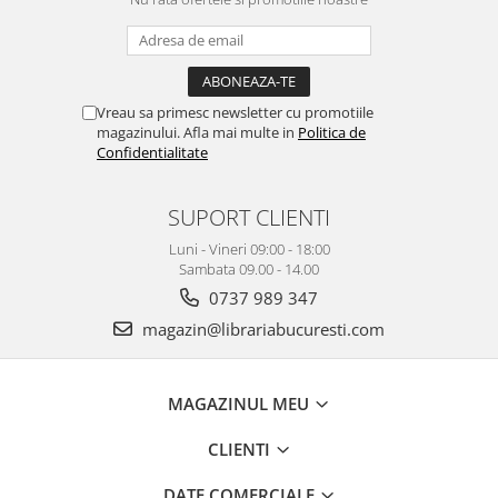
Vreau sa primesc newsletter cu promotiile
magazinului. Afla mai multe in
Politica de
Confidentialitate
SUPORT CLIENTI
Luni - Vineri 09:00 - 18:00
Sambata 09.00 - 14.00
0737 989 347
magazin@librariabucuresti.com
MAGAZINUL MEU
CLIENTI
DATE COMERCIALE