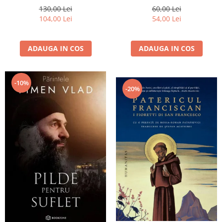
130,00 Lei
60,00 Lei
104,00 Lei
54,00 Lei
ADAUGA IN COS
ADAUGA IN COS
-10%
-20%