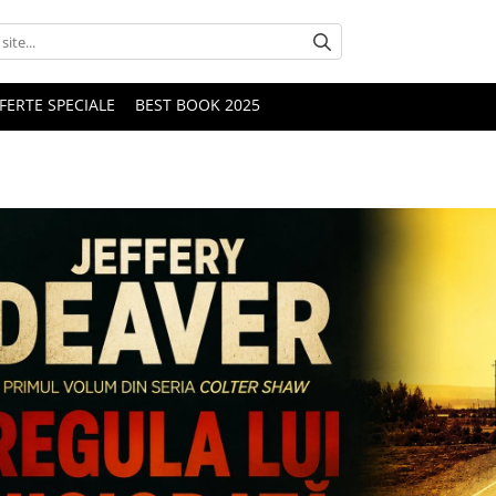
FERTE SPECIALE
BEST BOOK 2025