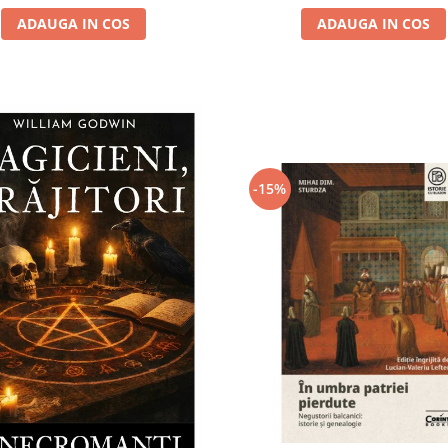
ADAUGA IN COS
ADAUGA IN COS
-15%