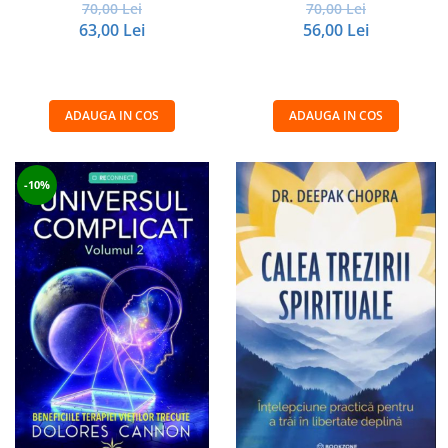
70,00 Lei
70,00 Lei
63,00 Lei
56,00 Lei
ADAUGA IN COS
ADAUGA IN COS
-10%