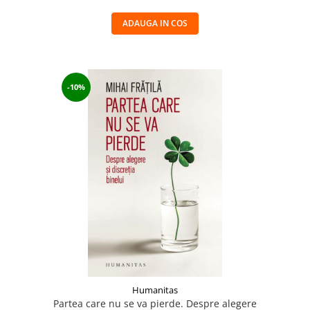
ADAUGA IN COS
-10%
Humanitas
Partea care nu se va pierde. Despre alegere