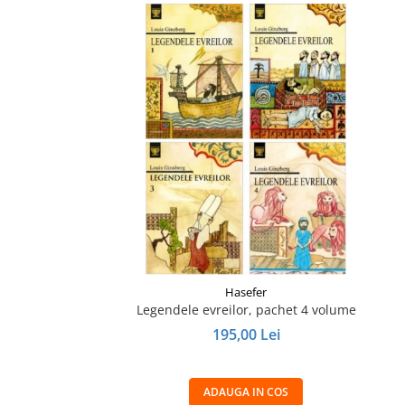
Hasefer
Legendele evreilor, pachet 4 volume
195,00 Lei
ADAUGA IN COS