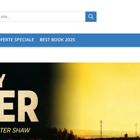
FERTE SPECIALE
BEST BOOK 2025