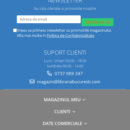
Nu rata ofertele si promotiile noastre
Vreau sa primesc newsletter cu promotiile magazinului.
Afla mai multe in
Politica de Confidentialitate
SUPORT CLIENTI
Luni - Vineri 09:00 - 18:00
Sambata 09.00 - 14.00
0737 989 347
magazin@librariabucuresti.com
MAGAZINUL MEU
CLIENTI
DATE COMERCIALE