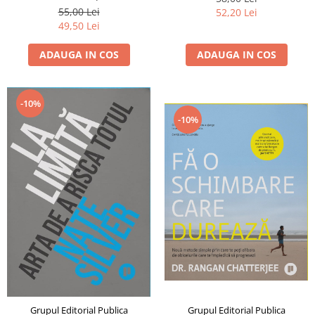
55,00 Lei
52,20 Lei
49,50 Lei
ADAUGA IN COS
ADAUGA IN COS
-10%
-10%
Grupul Editorial Publica
Grupul Editorial Publica