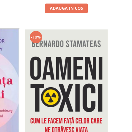
ADAUGA IN COS
-10%