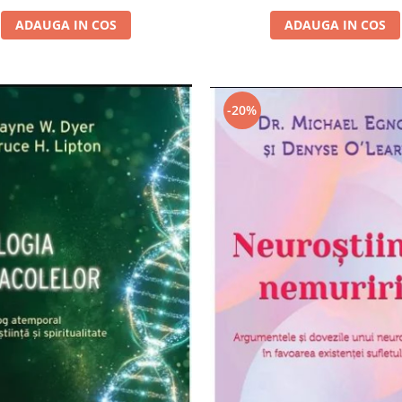
ADAUGA IN COS
ADAUGA IN COS
-20%