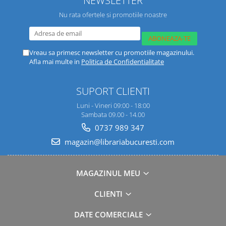
Nu rata ofertele si promotiile noastre
Vreau sa primesc newsletter cu promotiile magazinului.
Afla mai multe in
Politica de Confidentialitate
SUPORT CLIENTI
Luni - Vineri 09:00 - 18:00
Sambata 09.00 - 14.00
0737 989 347
magazin@librariabucuresti.com
MAGAZINUL MEU
CLIENTI
DATE COMERCIALE