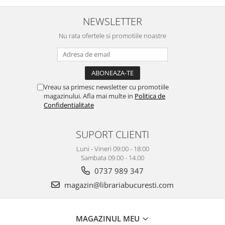
NEWSLETTER
Nu rata ofertele si promotiile noastre
Vreau sa primesc newsletter cu promotiile
magazinului. Afla mai multe in
Politica de
Confidentialitate
SUPORT CLIENTI
Luni - Vineri 09:00 - 18:00
Sambata 09.00 - 14.00
0737 989 347
magazin@librariabucuresti.com
MAGAZINUL MEU