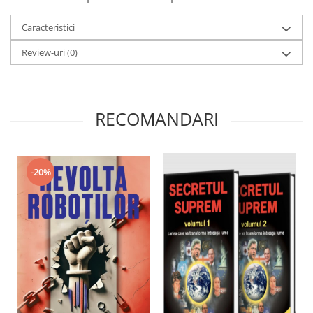
Caracteristici
Review-uri
(0)
RECOMANDARI
-20%