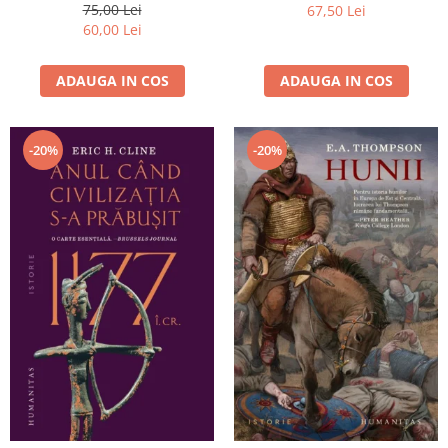
75,00 Lei
67,50 Lei
60,00 Lei
ADAUGA IN COS
ADAUGA IN COS
-20%
-20%