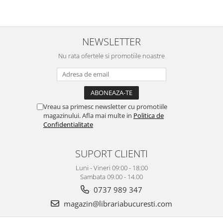
NEWSLETTER
Nu rata ofertele si promotiile noastre
Vreau sa primesc newsletter cu promotiile
magazinului. Afla mai multe in
Politica de
Confidentialitate
SUPORT CLIENTI
Luni - Vineri 09:00 - 18:00
Sambata 09.00 - 14.00
0737 989 347
magazin@librariabucuresti.com