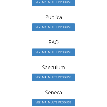
VEZI MAI MULTE PRODUSE
Publica
VEZI MAI MULTE PRODUSE
RAO
VEZI MAI MULTE PRODUSE
Saeculum
VEZI MAI MULTE PRODUSE
Seneca
VEZI MAI MULTE PRODUSE