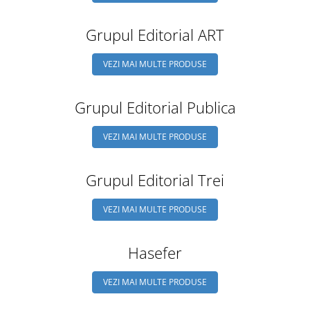
Grupul Editorial ART
VEZI MAI MULTE PRODUSE
Grupul Editorial Publica
VEZI MAI MULTE PRODUSE
Grupul Editorial Trei
VEZI MAI MULTE PRODUSE
Hasefer
VEZI MAI MULTE PRODUSE