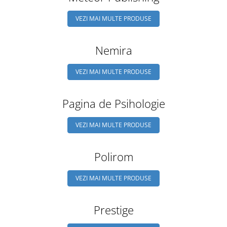
VEZI MAI MULTE PRODUSE
Nemira
VEZI MAI MULTE PRODUSE
Pagina de Psihologie
VEZI MAI MULTE PRODUSE
Polirom
VEZI MAI MULTE PRODUSE
Prestige