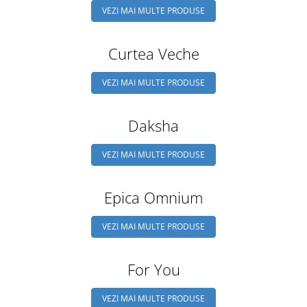
VEZI MAI MULTE PRODUSE
Curtea Veche
VEZI MAI MULTE PRODUSE
Daksha
VEZI MAI MULTE PRODUSE
Epica Omnium
VEZI MAI MULTE PRODUSE
For You
VEZI MAI MULTE PRODUSE