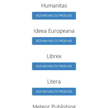
Humanitas
VEZI MAI MULTE PRODUSE
Ideea Europeana
VEZI MAI MULTE PRODUSE
Librex
VEZI MAI MULTE PRODUSE
Litera
VEZI MAI MULTE PRODUSE
Meteor Publishing