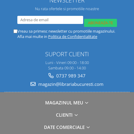
Nu rata ofertele si promotiile noastre
Vreau sa primesc newsletter cu promotiile magazinului.
Afla mai multe in
Politica de Confidentialitate
SUPORT CLIENTI
Luni - Vineri 09:00 - 18:00
Sambata 09.00 - 14.00
0737 989 347
magazin@librariabucuresti.com
MAGAZINUL MEU
CLIENTI
DATE COMERCIALE