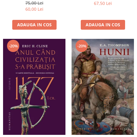
75,00 Lei
67,50 Lei
60,00 Lei
ADAUGA IN COS
ADAUGA IN COS
-20%
-20%