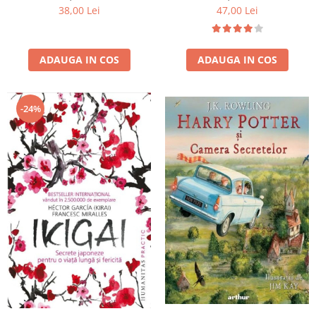
47,00 Lei
38,00 Lei
ADAUGA IN COS
ADAUGA IN COS
-24%