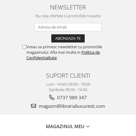
NEWSLETTER
Nu rata ofertele si promotiile noastre
Vreau sa primesc newsletter cu promotiile
magazinului. Afla mai multe in
Politica de
Confidentialitate
SUPORT CLIENTI
Luni - Vineri 09:00 - 18:00
Sambata 09.00 - 14.00
0737 989 347
magazin@librariabucuresti.com
MAGAZINUL MEU