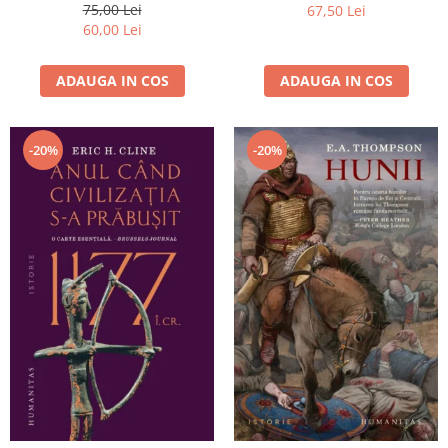
75,00 Lei
67,50 Lei
60,00 Lei
ADAUGA IN COS
ADAUGA IN COS
-20%
-20%