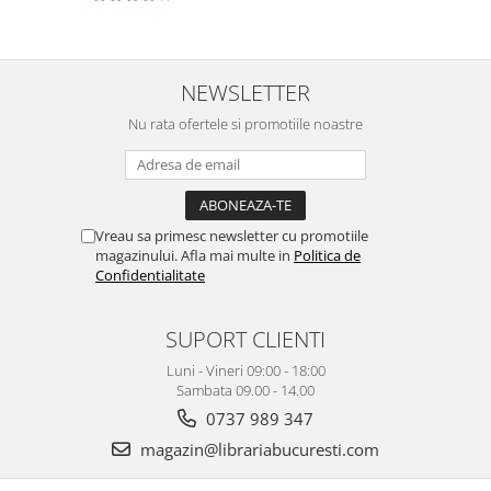
NEWSLETTER
Nu rata ofertele si promotiile noastre
Vreau sa primesc newsletter cu promotiile
magazinului. Afla mai multe in
Politica de
Confidentialitate
SUPORT CLIENTI
Luni - Vineri 09:00 - 18:00
Sambata 09.00 - 14.00
0737 989 347
magazin@librariabucuresti.com