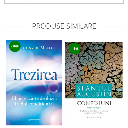
PRODUSE SIMILARE
-10%
-15%