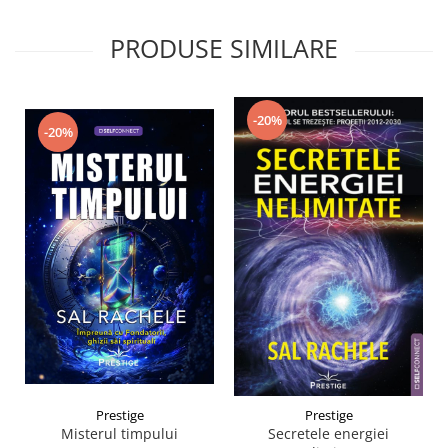
PRODUSE SIMILARE
-20%
-20%
Prestige
Prestige
Misterul timpului
Secretele energiei