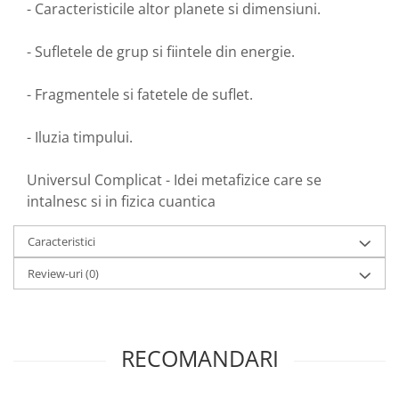
- Caracteristicile altor planete si dimensiuni.
- Sufletele de grup si fiintele din energie.
- Fragmentele si fatetele de suflet.
- Iluzia timpului.
Universul Complicat - Idei metafizice care se
intalnesc si in fizica cuantica
Caracteristici
Review-uri
(0)
RECOMANDARI