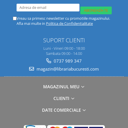
Vreau sa primesc newsletter cu promotiile magazinului.
Afla mai multe in
Politica de Confidentialitate
SUPORT CLIENTI
Luni - Vineri 09:00 - 18:00
Sambata 09.00 - 14.00
0737 989 347
magazin@librariabucuresti.com
MAGAZINUL MEU
CLIENTI
DATE COMERCIALE