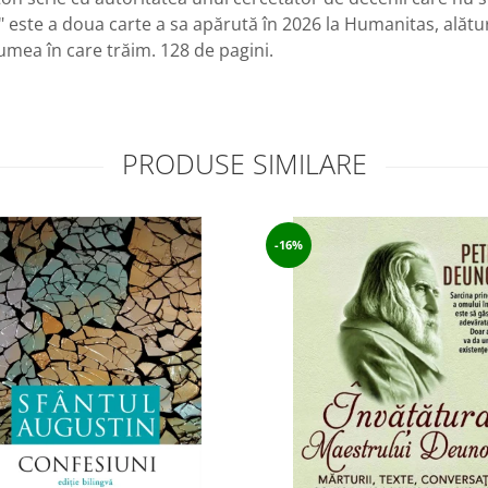
 este a doua carte a sa apărută în 2026 la Humanitas, alătu
mea în care trăim. 128 de pagini.
PRODUSE SIMILARE
-16%