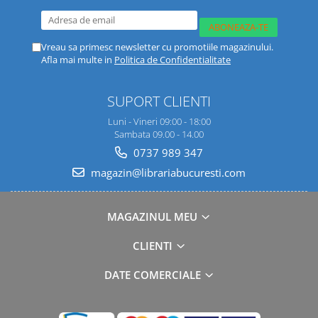
Vreau sa primesc newsletter cu promotiile magazinului.
Afla mai multe in
Politica de Confidentialitate
SUPORT CLIENTI
Luni - Vineri 09:00 - 18:00
Sambata 09.00 - 14.00
0737 989 347
magazin@librariabucuresti.com
MAGAZINUL MEU
CLIENTI
DATE COMERCIALE