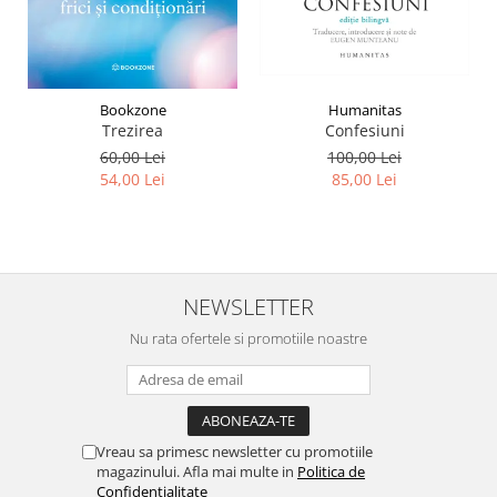
Humanitas
Bookzone
Confesiuni
Trezirea
100,00 Lei
60,00 Lei
85,00 Lei
54,00 Lei
NEWSLETTER
Nu rata ofertele si promotiile noastre
Vreau sa primesc newsletter cu promotiile
magazinului. Afla mai multe in
Politica de
Confidentialitate