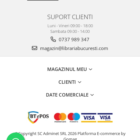
SUPORT CLIENTI
Luni - Vineri 09:00 - 18:00
Sambata 09.00 - 14.00
0737 989 347
magazin@librariabucuresti.com
MAGAZINUL MEU
CLIENTI
DATE COMERCIALE
©Copyright SC Adminet SRL 2026
Platforma E-commerce by
Gomag