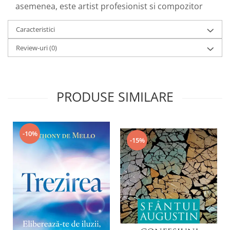
asemenea, este artist profesionist si compozitor
Caracteristici
Review-uri
(0)
PRODUSE SIMILARE
-10%
-15%