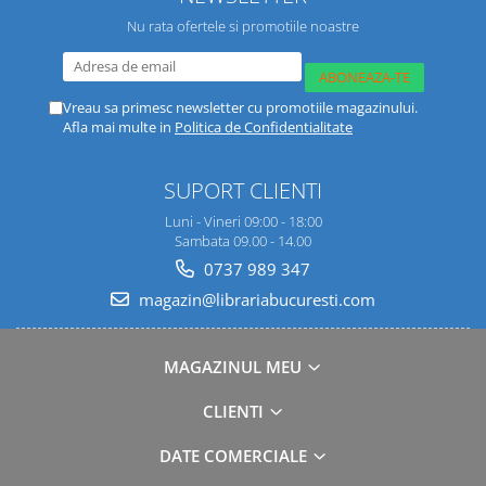
Nu rata ofertele si promotiile noastre
Vreau sa primesc newsletter cu promotiile magazinului.
Afla mai multe in
Politica de Confidentialitate
SUPORT CLIENTI
Luni - Vineri 09:00 - 18:00
Sambata 09.00 - 14.00
0737 989 347
magazin@librariabucuresti.com
MAGAZINUL MEU
CLIENTI
DATE COMERCIALE