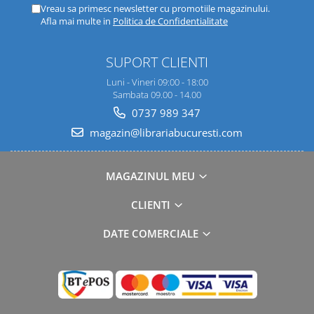
Vreau sa primesc newsletter cu promotiile magazinului.
Afla mai multe in
Politica de Confidentialitate
SUPORT CLIENTI
Luni - Vineri 09:00 - 18:00
Sambata 09.00 - 14.00
0737 989 347
magazin@librariabucuresti.com
MAGAZINUL MEU
CLIENTI
DATE COMERCIALE