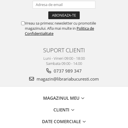
Vreau sa primesc newsletter cu promotiile
magazinului. Afla mai multe in
Politica de
Confidentialitate
SUPORT CLIENTI
Luni - Vineri 09:00 - 18:00
Sambata 09.00 - 14.00
0737 989 347
magazin@librariabucuresti.com
MAGAZINUL MEU
CLIENTI
DATE COMERCIALE