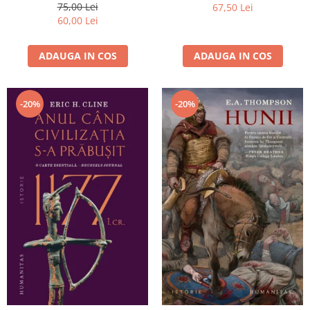
75,00 Lei
67,50 Lei
60,00 Lei
ADAUGA IN COS
ADAUGA IN COS
-20%
-20%