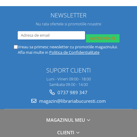
NEWSLETTER
Nu rata ofertele si promotiile noastre
Vreau sa primesc newsletter cu promotiile magazinului.
Afla mai multe in
Politica de Confidentialitate
SUPORT CLIENTI
Luni - Vineri 09:00 - 18:00
Sambata 09.00 - 14.00
0737 989 347
magazin@librariabucuresti.com
MAGAZINUL MEU
CLIENTI