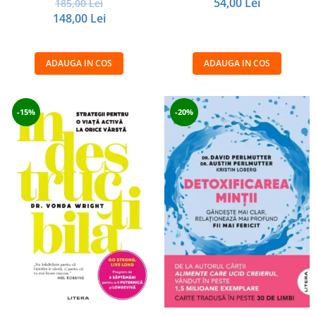
54,00 Lei
185,00 Lei
148,00 Lei
ADAUGA IN COS
ADAUGA IN COS
-15%
-20%