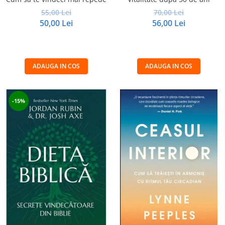
55,00 Lei
70,00 Lei
50,00 Lei
56,00 Lei
ADAUGA IN COS
ADAUGA IN COS
-15%