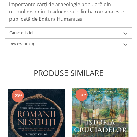
importante cărți de arheologie populară din
ultimul deceniu. Traducerea în limba română este
publicată de Editura Humanitas.
Caracteristici
Review-uri
(0)
PRODUSE SIMILARE
-10%
-20%