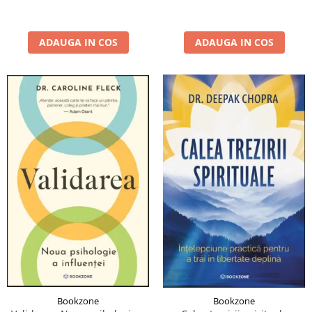
ADAUGA IN COS
ADAUGA IN COS
Bookzone
Bookzone