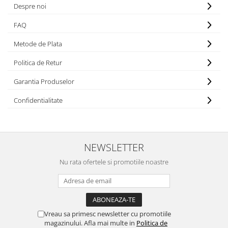
Despre noi
FAQ
Metode de Plata
Politica de Retur
Garantia Produselor
Confidentialitate
NEWSLETTER
Nu rata ofertele si promotiile noastre
Vreau sa primesc newsletter cu promotiile
magazinului. Afla mai multe in
Politica de