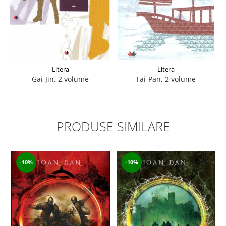
Litera
Litera
Gai-Jin, 2 volume
Tai-Pan, 2 volume
PRODUSE SIMILARE
-10%
-10%