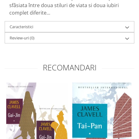
sfâsiata între doua stiluri de viata si doua iubiri
complet diferite...
Caracteristici
Review-uri
(0)
RECOMANDARI