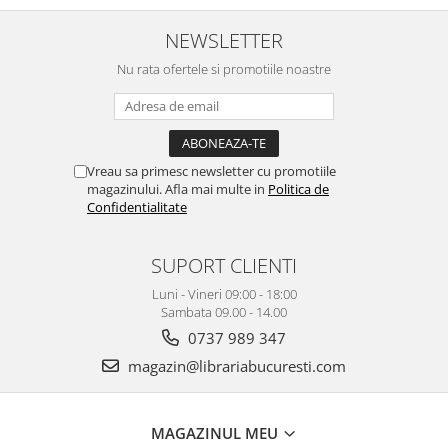
NEWSLETTER
Nu rata ofertele si promotiile noastre
Vreau sa primesc newsletter cu promotiile
magazinului. Afla mai multe in
Politica de
Confidentialitate
SUPORT CLIENTI
Luni - Vineri 09:00 - 18:00
Sambata 09.00 - 14.00
0737 989 347
magazin@librariabucuresti.com
MAGAZINUL MEU