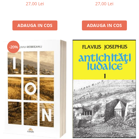
27,00 Lei
27,00 Lei
ADAUGA IN COS
ADAUGA IN COS
-20%