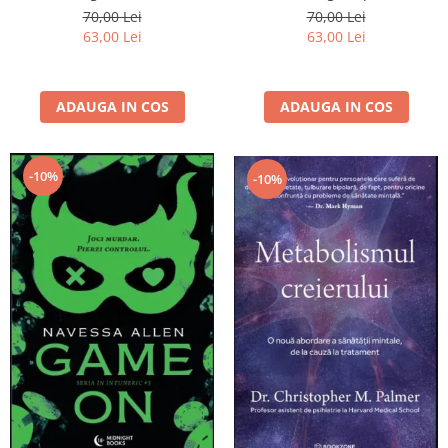
70,00 Lei
70,00 Lei
63,00 Lei
63,00 Lei
ADAUGA IN COS
ADAUGA IN COS
-10%
-10%