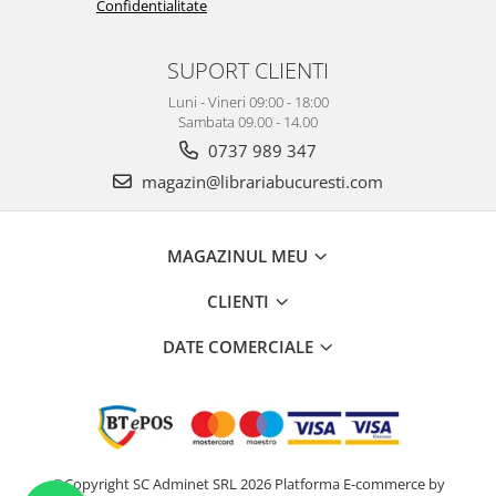
Confidentialitate
SUPORT CLIENTI
Luni - Vineri 09:00 - 18:00
Sambata 09.00 - 14.00
0737 989 347
magazin@librariabucuresti.com
MAGAZINUL MEU
CLIENTI
DATE COMERCIALE
©Copyright SC Adminet SRL 2026
Platforma E-commerce by