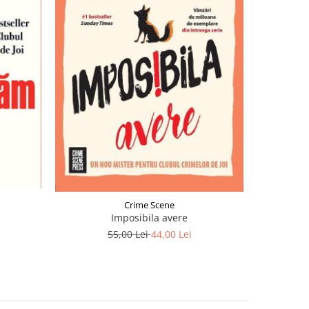
Crime Scene
Imposibila avere
55,00 Lei
44,00 Lei