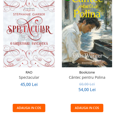
RAO
Bookzone
Spectacular
Cântec pentru Polina
45,00 Lei
60,00 Lei
54,00 Lei
ADAUGA IN COS
ADAUGA IN COS