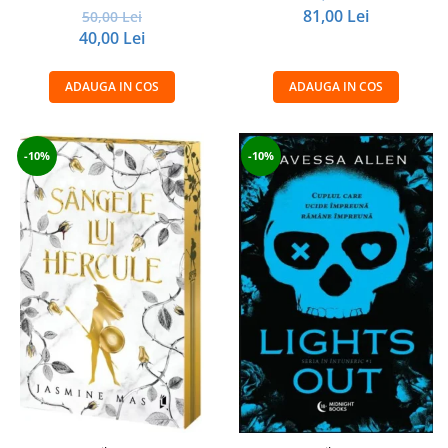
81,00 Lei
50,00 Lei
40,00 Lei
ADAUGA IN COS
ADAUGA IN COS
-10%
-10%