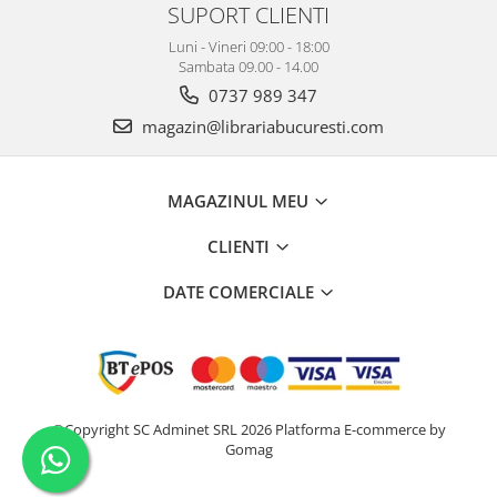
SUPORT CLIENTI
Luni - Vineri 09:00 - 18:00
Sambata 09.00 - 14.00
0737 989 347
magazin@librariabucuresti.com
MAGAZINUL MEU
CLIENTI
DATE COMERCIALE
©Copyright SC Adminet SRL 2026
Platforma E-commerce by
Gomag