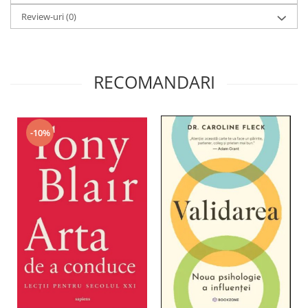
Review-uri
(0)
RECOMANDARI
-10%