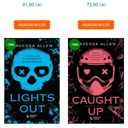
81,00 Lei
72,00 Lei
ADAUGA IN COS
ADAUGA IN COS
-10%
-10%