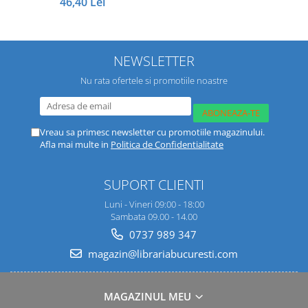
46,40 Lei
NEWSLETTER
Nu rata ofertele si promotiile noastre
Vreau sa primesc newsletter cu promotiile magazinului.
Afla mai multe in
Politica de Confidentialitate
SUPORT CLIENTI
Luni - Vineri 09:00 - 18:00
Sambata 09.00 - 14.00
0737 989 347
magazin@librariabucuresti.com
MAGAZINUL MEU